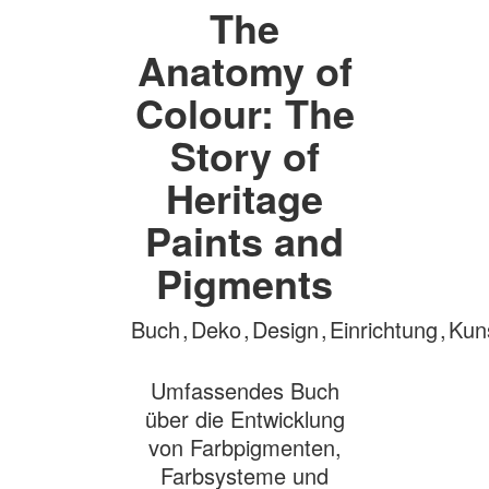
The
Anatomy of
Colour: The
Story of
Heritage
Paints and
Pigments
Buch
,
Deko
,
Design
,
Einrichtung
,
Kun
Umfassendes Buch
über die Entwicklung
von Farbpigmenten,
Farbsysteme und