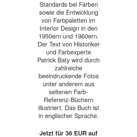
Standards bei Farben
sowie die Entwicklung
von Farbpaletten im
Interior Design in den
1950ern und 1960ern.
Der Text von Historiker
und Farbexperte
Patrick Baty wird durch
zahlreiche
beeindruckende Fotos
unter anderem aus
seltenen Farb-
Referenz-Büchern
illustriert.
Das Buch ist
in englischer Sprache.
Jetzt für
36
EUR auf