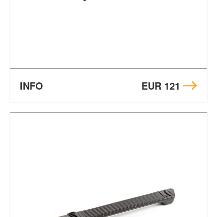
INFO
EUR 121