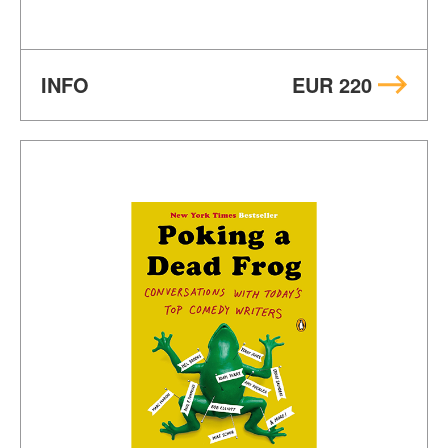
INFO
EUR 220