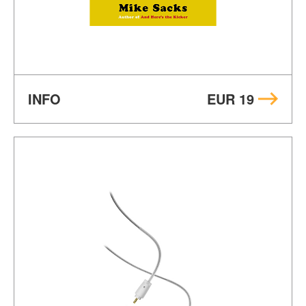
INFO
EUR 19