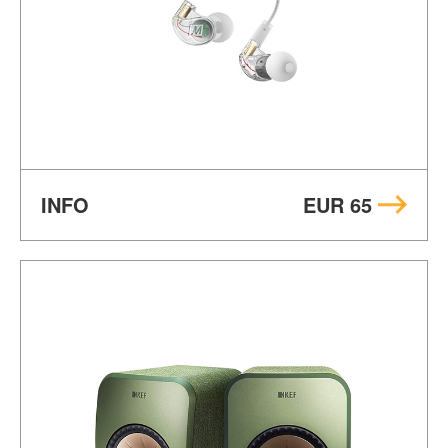
INFO
EUR 65