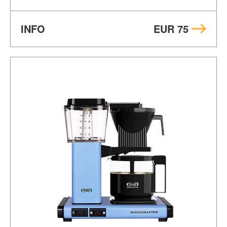
INFO
EUR 75