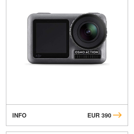
INFO
EUR 390