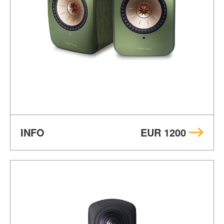
INFO
EUR 1200