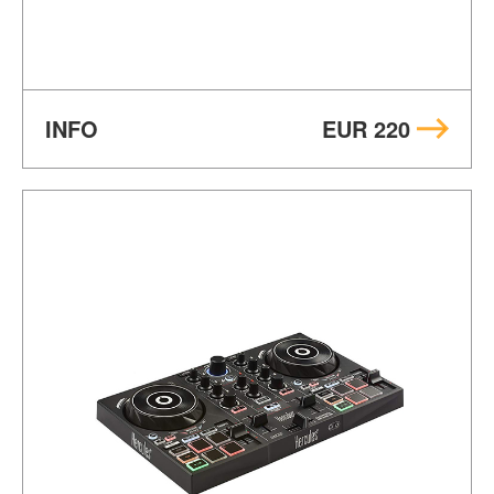
INFO
EUR 220