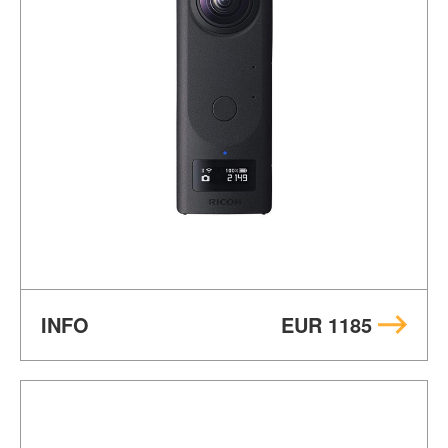
INFO
EUR 1185