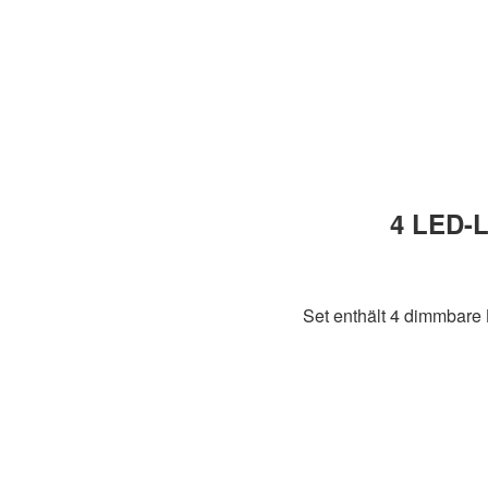
4 LED-L
Set enthält 4 dimmbare