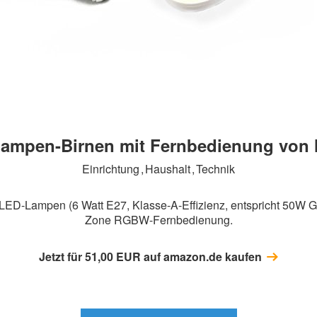
ampen-Birnen mit Fernbedienung von 
Einrichtung
,
Haushalt
,
Technik
 LED-Lampen (6 Watt E27, Klasse-A-Effizienz, entspricht 50W G
Zone RGBW-Fernbedienung.
Jetzt für
51,00
EUR auf amazon.de kaufen