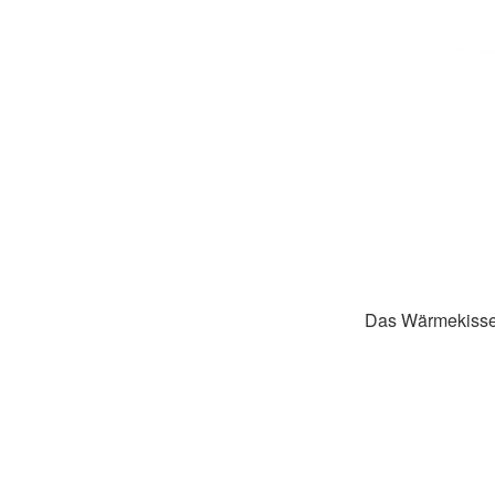
Das Wärmekissen 