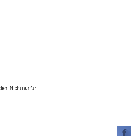
en. Nicht nur für