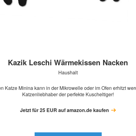
Kazik Leschi Wärmekissen Nacken
Haushalt
Katze Minina kann in der Mikrowelle oder im Ofen erhitzt werd
Katzenliebhaber der perfekte Kuscheltiger!
Jetzt für
25
EUR auf amazon.de kaufen