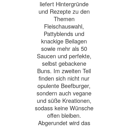
liefert Hintergründe
und Rezepte zu den
Themen
Fleischauswahl,
Pattyblends und
knackige Beilagen
sowie mehr als 50
Saucen und perfekte,
selbst gebackene
Buns. Im zweiten Teil
finden sich nicht nur
opulente Beefburger,
sondern auch vegane
und süße Kreationen,
sodass keine Wünsche
offen bleiben.
Abgerundet wird das