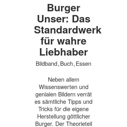
Burger
Unser: Das
Standardwerk
für wahre
Liebhaber
Bildband
,
Buch
,
Essen
Neben allem
Wissenswerten und
genialen Bildern verrät
es sämtliche Tipps und
Tricks für die eigene
Herstellung göttlicher
Burger. Der Theorieteil