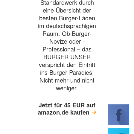
Standardwerk durch
eine Übersicht der
besten Burger-Läden
im deutschsprachigen
Raum. Ob Burger-
Novize oder -
Professional – das
BURGER UNSER
verspricht den Eintritt
ins Burger-Paradies!
Nicht mehr und nicht
weniger.
Jetzt für
45
EUR auf
amazon.de kaufen